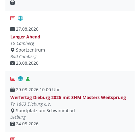
-
27.08.2026
Langer Abend
TG Camberg
Sportzentrum
Bad Camberg
23.08.2026
29.08.2026 10:00 Uhr
Werfertag Dieburg 2026 mit SHM Masters Weitsprung
TV 1863 Dieburg e.V.
Sportplatz am Schwimmbad
Dieburg
24.08.2026