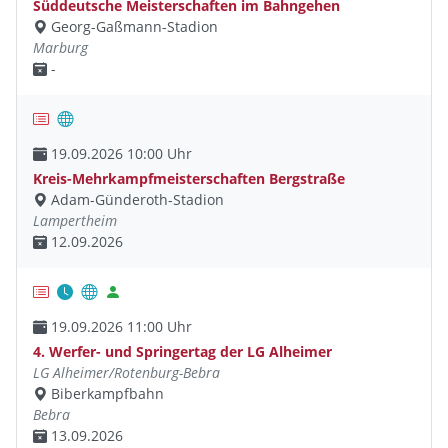
Süddeutsche Meisterschaften im Bahngehen
Georg-Gaßmann-Stadion
Marburg
-
19.09.2026 10:00 Uhr
Kreis-Mehrkampfmeisterschaften Bergstraße
Adam-Günderoth-Stadion
Lampertheim
12.09.2026
19.09.2026 11:00 Uhr
4. Werfer- und Springertag der LG Alheimer
LG Alheimer/Rotenburg-Bebra
Biberkampfbahn
Bebra
13.09.2026