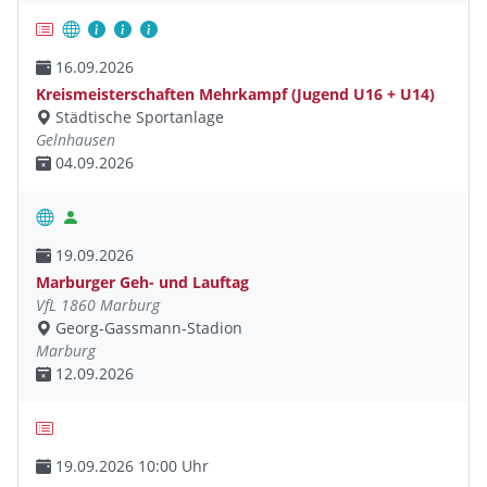
16.09.2026
Kreismeisterschaften Mehrkampf (Jugend U16 + U14)
Städtische Sportanlage
Gelnhausen
04.09.2026
19.09.2026
Marburger Geh- und Lauftag
VfL 1860 Marburg
Georg-Gassmann-Stadion
Marburg
12.09.2026
19.09.2026 10:00 Uhr