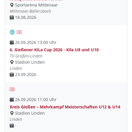
Sportarena Mittenaar
Mittenaar-Ballersbach
18.08.2026
26.09.2026 13:00 Uhr
6. Gießener KiLa Cup 2026 - Kila U8 und U10
TV Großen-Linden
Stadion Linden
Linden
23.09.2026
26.09.2026 11:00 Uhr
Kreis Gießen – Mehrkampf Meisterschaften U12 & U14
Stadion Linden
Linden
-