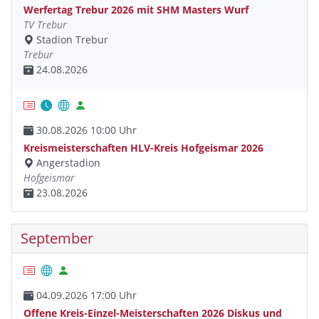
Werfertag Trebur 2026 mit SHM Masters Wurf
TV Trebur
Stadion Trebur
Trebur
24.08.2026
30.08.2026 10:00 Uhr
Kreismeisterschaften HLV-Kreis Hofgeismar 2026
Angerstadion
Hofgeismar
23.08.2026
September
04.09.2026 17:00 Uhr
Offene Kreis-Einzel-Meisterschaften 2026 Diskus und