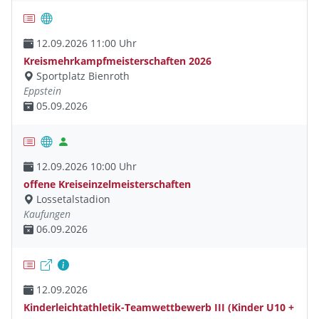
12.09.2026 11:00 Uhr
Kreismehrkampfmeisterschaften 2026
Sportplatz Bienroth
Eppstein
05.09.2026
12.09.2026 10:00 Uhr
offene Kreiseinzelmeisterschaften
Lossetalstadion
Kaufungen
06.09.2026
12.09.2026
Kinderleichtathletik-Teamwettbewerb III (Kinder U10 +