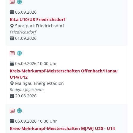
05.09.2026
KiLa U10/U8 Friedrichsdorf
Sportpark Friedrichsdorf
Friedrichsdorf
01.09.2026
05.09.2026 10:00 Uhr
Kreis-Mehrkampf-Meisterschaften Offenbach/Hanau
U14/U12
Maingau Energiestadion
Rodgau-Jügesheim
29.08.2026
05.09.2026 10:00 Uhr
Kreis-Mehrkampf-Meisterschaften MJ/WJ U20 - U14