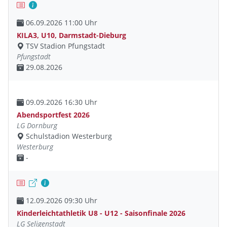
06.09.2026 11:00 Uhr
KILA3, U10, Darmstadt-Dieburg
TSV Stadion Pfungstadt
Pfungstadt
29.08.2026
09.09.2026 16:30 Uhr
Abendsportfest 2026
LG Dornburg
Schulstadion Westerburg
Westerburg
-
12.09.2026 09:30 Uhr
Kinderleichtathletik U8 - U12 - Saisonfinale 2026
LG Seligenstadt