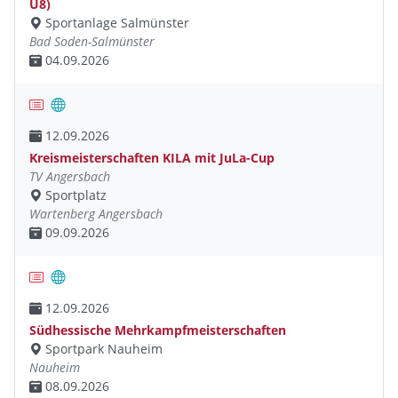
U8)
Sportanlage Salmünster
Bad Soden-Salmünster
04.09.2026
12.09.2026
Kreismeisterschaften KILA mit JuLa-Cup
TV Angersbach
Sportplatz
Wartenberg Angersbach
09.09.2026
12.09.2026
Südhessische Mehrkampfmeisterschaften
Sportpark Nauheim
Nauheim
08.09.2026