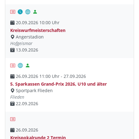
20.09.2026 10:00 Uhr
Kreiswurfmeisterschaften
Angerstadion
Hofgeismar
13.09.2026
26.09.2026 11:00 Uhr - 27.09.2026
5. Sparkassen Grand-Prix 2026, U10 und älter
Sportpark Flieden
Flieden
22.09.2026
26.09.2026
Kreispokalrunde 2 Termin