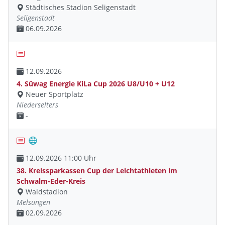
Städtisches Stadion Seligenstadt
Seligenstadt
06.09.2026
12.09.2026
4. Süwag Energie KiLa Cup 2026 U8/U10 + U12
Neuer Sportplatz
Niederselters
-
12.09.2026 11:00 Uhr
38. Kreissparkassen Cup der Leichtathleten im
Schwalm-Eder-Kreis
Waldstadion
Melsungen
02.09.2026