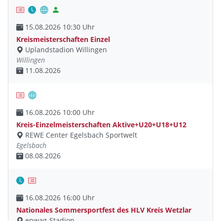
15.08.2026 10:30 Uhr
Kreismeisterschaften Einzel
Uplandstadion Willingen
Willingen
11.08.2026
16.08.2026 10:00 Uhr
Kreis-Einzelmeisterschaften Aktive+U20+U18+U12
REWE Center Egelsbach Sportwelt
Egelsbach
08.08.2026
16.08.2026 16:00 Uhr
Nationales Sommersportfest des HLV Kreis Wetzlar
enwag-Stadion