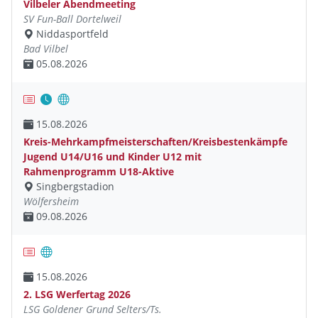
Vilbeler Abendmeeting
SV Fun-Ball Dortelweil
Niddasportfeld
Bad Vilbel
05.08.2026
15.08.2026
Kreis-Mehrkampfmeisterschaften/Kreisbestenkämpfe
Jugend U14/U16 und Kinder U12 mit
Rahmenprogramm U18-Aktive
Singbergstadion
Wölfersheim
09.08.2026
15.08.2026
2. LSG Werfertag 2026
LSG Goldener Grund Selters/Ts.