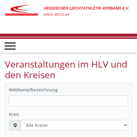
Veranstaltungen im HLV und
den Kreisen
Wettkampfbezeichnung
Kreis