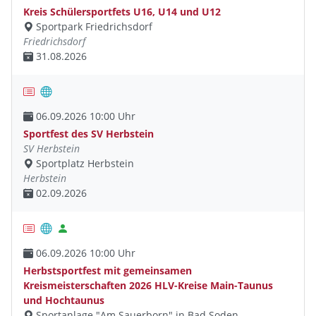
Kreis Schülersportfets U16, U14 und U12
Sportpark Friedrichsdorf
Friedrichsdorf
31.08.2026
06.09.2026 10:00 Uhr
Sportfest des SV Herbstein
SV Herbstein
Sportplatz Herbstein
Herbstein
02.09.2026
06.09.2026 10:00 Uhr
Herbstsportfest mit gemeinsamen
Kreismeisterschaften 2026 HLV-Kreise Main-Taunus
und Hochtaunus
Sportanlage "Am Sauerborn" in Bad Soden-