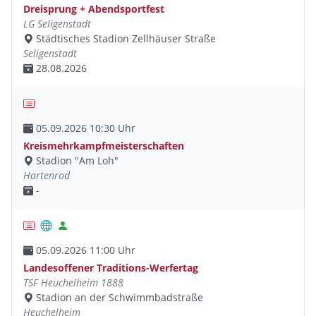
Dreisprung + Abendsportfest
LG Seligenstadt
Städtisches Stadion Zellhäuser Straße
Seligenstadt
28.08.2026
05.09.2026 10:30 Uhr
Kreismehrkampfmeisterschaften
Stadion "Am Loh"
Hartenrod
-
05.09.2026 11:00 Uhr
Landesoffener Traditions-Werfertag
TSF Heuchelheim 1888
Stadion an der Schwimmbadstraße
Heuchelheim