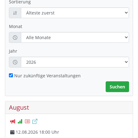
Sortierung
Monat
Jahr
Nur zukünftige Veranstaltungen
August
12.08.2026 18:00 Uhr