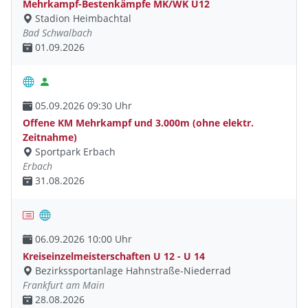
Mehrkampf-Bestenkämpfe MK/WK U12
Stadion Heimbachtal
Bad Schwalbach
01.09.2026
05.09.2026 09:30 Uhr
Offene KM Mehrkampf und 3.000m (ohne elektr.
Zeitnahme)
Sportpark Erbach
Erbach
31.08.2026
06.09.2026 10:00 Uhr
Kreiseinzelmeisterschaften U 12 - U 14
Bezirkssportanlage Hahnstraße-Niederrad
Frankfurt am Main
28.08.2026