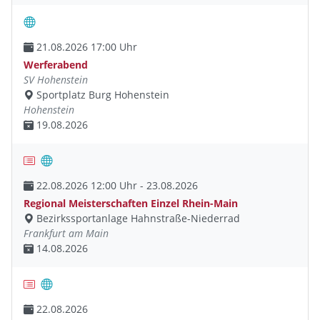
21.08.2026 17:00 Uhr
Werferabend
SV Hohenstein
Sportplatz Burg Hohenstein
Hohenstein
19.08.2026
22.08.2026 12:00 Uhr - 23.08.2026
Regional Meisterschaften Einzel Rhein-Main
Bezirkssportanlage Hahnstraße-Niederrad
Frankfurt am Main
14.08.2026
22.08.2026