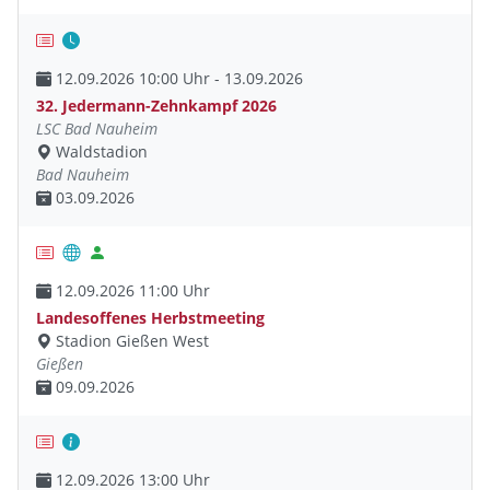
12.09.2026 10:00 Uhr - 13.09.2026
32. Jedermann-Zehnkampf 2026
LSC Bad Nauheim
Waldstadion
Bad Nauheim
03.09.2026
12.09.2026 11:00 Uhr
Landesoffenes Herbstmeeting
Stadion Gießen West
Gießen
09.09.2026
12.09.2026 13:00 Uhr