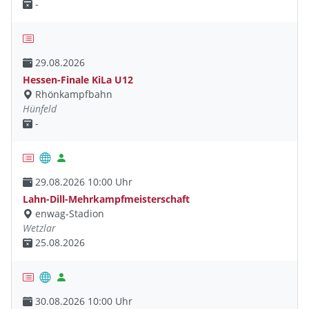
-
29.08.2026
Hessen-Finale KiLa U12
Rhönkampfbahn
Hünfeld
-
29.08.2026 10:00 Uhr
Lahn-Dill-Mehrkampfmeisterschaft
enwag-Stadion
Wetzlar
25.08.2026
30.08.2026 10:00 Uhr