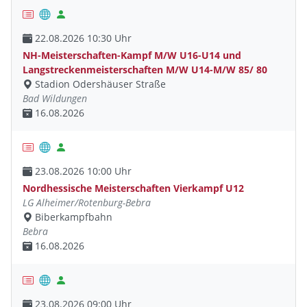
22.08.2026 10:30 Uhr
NH-Meisterschaften-Kampf M/W U16-U14 und
Langstreckenmeisterschaften M/W U14-M/W 85/ 80
Stadion Odershäuser Straße
Bad Wildungen
16.08.2026
23.08.2026 10:00 Uhr
Nordhessische Meisterschaften Vierkampf U12
LG Alheimer/Rotenburg-Bebra
Biberkampfbahn
Bebra
16.08.2026
23.08.2026 09:00 Uhr