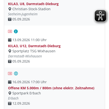
KILA3, U8, Darmstadt-Dieburg
Christian-Stock-Stadion
Seeheim-Jugenheim
05.09.2026
13.09.2026 11:00 Uhr
KILA3, U12, Darmstadt-Dieburg
Sportplatz TSG Wixhausen
Darmstadt-Wixhausen
05.09.2026
16.09.2026 17:00 Uhr
Offene KM 5.000m / 800m (ohne elektr. Zeitnahme)
Sportpark Erbach
Erbach
12.09.2026