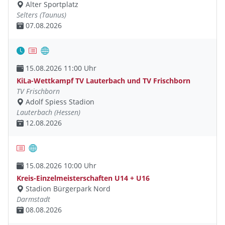
Alter Sportplatz
Selters (Taunus)
07.08.2026
15.08.2026 11:00 Uhr
KiLa-Wettkampf TV Lauterbach und TV Frischborn
TV Frischborn
Adolf Spiess Stadion
Lauterbach (Hessen)
12.08.2026
15.08.2026 10:00 Uhr
Kreis-Einzelmeisterschaften U14 + U16
Stadion Bürgerpark Nord
Darmstadt
08.08.2026