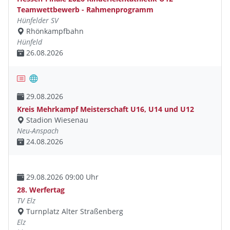
Teamwettbewerb - Rahmenprogramm
Hünfelder SV
Rhönkampfbahn
Hünfeld
26.08.2026
29.08.2026
Kreis Mehrkampf Meisterschaft U16, U14 und U12
Stadion Wiesenau
Neu-Anspach
24.08.2026
29.08.2026 09:00 Uhr
28. Werfertag
TV Elz
Turnplatz Alter Straßenberg
Elz