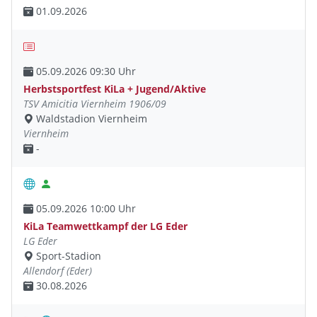
01.09.2026
05.09.2026 09:30 Uhr
Herbstsportfest KiLa + Jugend/Aktive
TSV Amicitia Viernheim 1906/09
Waldstadion Viernheim
Viernheim
-
05.09.2026 10:00 Uhr
KiLa Teamwettkampf der LG Eder
LG Eder
Sport-Stadion
Allendorf (Eder)
30.08.2026