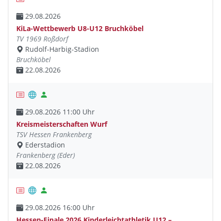
29.08.2026
KiLa-Wettbewerb U8-U12 Bruchköbel
TV 1969 Roßdorf
Rudolf-Harbig-Stadion
Bruchköbel
22.08.2026
29.08.2026 11:00 Uhr
Kreismeisterschaften Wurf
TSV Hessen Frankenberg
Ederstadion
Frankenberg (Eder)
22.08.2026
29.08.2026 16:00 Uhr
Hessen-Finale 2026 Kinderleichtathletik U12 –