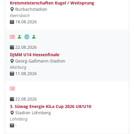
Kreismeisterschaften Kugel / Weitsprung
Burbachstadion
Ewersbach
18.08.2026
22.08.2026
DJMM U14 Hessenfinale
Georg-Gaßmann-Stadion
Marburg
11.08.2026
22.08.2026
3. Süwag Energie KiLa Cup 2026 U8/U10
Stadion Löhnberg
Löhnberg
-