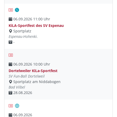
06.09.2026 11:00 Uhr
KiLA-Sportfest des SV Espenau
Sportplatz
Espenau-Hohenki.
-
06.09.2026 10:00 Uhr
Dortelweiler KiLa-Sportfest
SV Fun-Ball Dortelweil
Sportplatz am Niddabogen
Bad Vilbel
28.08.2026
06.09.2026