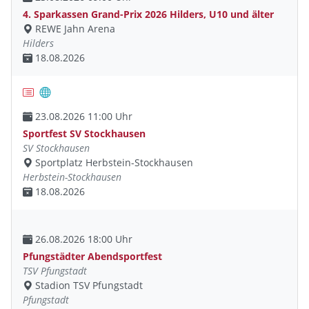
4. Sparkassen Grand-Prix 2026 Hilders, U10 und älter
REWE Jahn Arena
Hilders
18.08.2026
23.08.2026 11:00 Uhr
Sportfest SV Stockhausen
SV Stockhausen
Sportplatz Herbstein-Stockhausen
Herbstein-Stockhausen
18.08.2026
26.08.2026 18:00 Uhr
Pfungstädter Abendsportfest
TSV Pfungstadt
Stadion TSV Pfungstadt
Pfungstadt