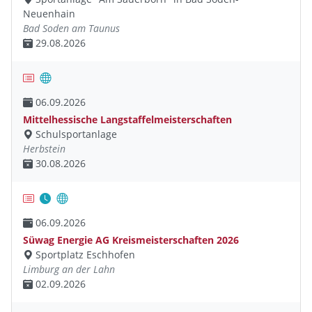
Neuenhain
Bad Soden am Taunus
29.08.2026
06.09.2026
Mittelhessische Langstaffelmeisterschaften
Schulsportanlage
Herbstein
30.08.2026
06.09.2026
Süwag Energie AG Kreismeisterschaften 2026
Sportplatz Eschhofen
Limburg an der Lahn
02.09.2026