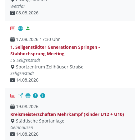
Wetzlar
08.08.2026
17.08.2026 17:30 Uhr
1. Seligenstädter Generationen Springen -
Stabhochsprung Meeting
LG Seligenstadt
Sportzentrum Zellhäuser Straße
Seligenstadt
14.08.2026
19.08.2026
Kreismeisterschaften Mehrkampf (Kinder U12 + U10)
Städtische Sportanlage
Gelnhausen
14.08.2026