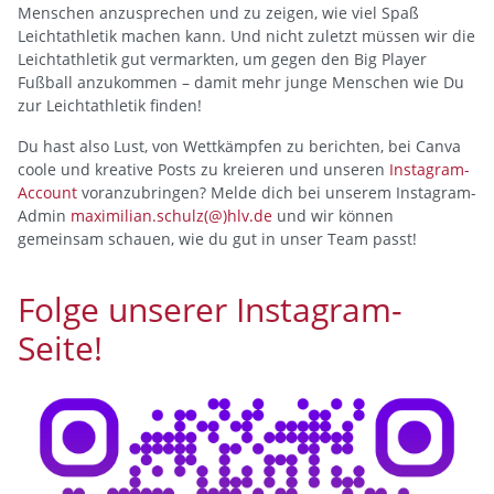
Menschen anzusprechen und zu zeigen, wie viel Spaß
Leichtathletik machen kann. Und nicht zuletzt müssen wir die
Leichtathletik gut vermarkten, um gegen den Big Player
Fußball anzukommen – damit mehr junge Menschen wie Du
zur Leichtathletik finden!
Du hast also Lust, von Wettkämpfen zu berichten, bei Canva
coole und kreative Posts zu kreieren und unseren
Instagram-
Account
voranzubringen? Melde dich bei unserem Instagram-
Admin
maximilian.schulz(@)hlv.de
und wir können
gemeinsam schauen, wie du gut in unser Team passt!
Folge unserer Instagram-
Seite!