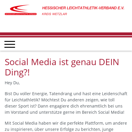
Social Media ist genau DEIN
Ding?!
Hey Du,
Bist Du voller Energie, Tatendrang und hast eine Leidenschaft
für Leichtathletik? Möchtest Du anderen zeigen, wie toll
dieser Sport ist? Dann engagiere dich ehrenamtlich bei uns
im Vorstand und unterstütze gerne im Bereich Social Media!
Mit Social Media haben wir die perfekte Plattform, um andere
zu inspirieren, über unsere Erfolge zu berichten, junge