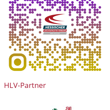
HLV-Partner