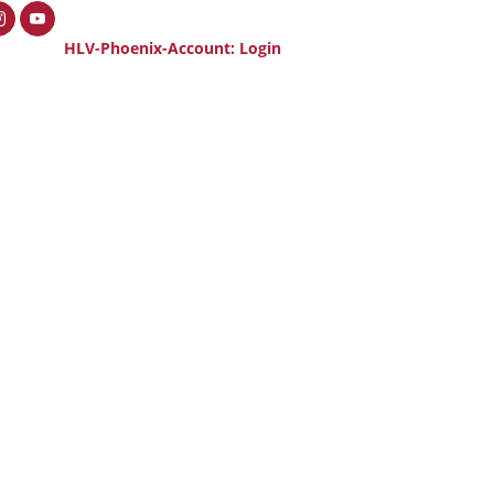
HLV-Phoenix-Account: Login