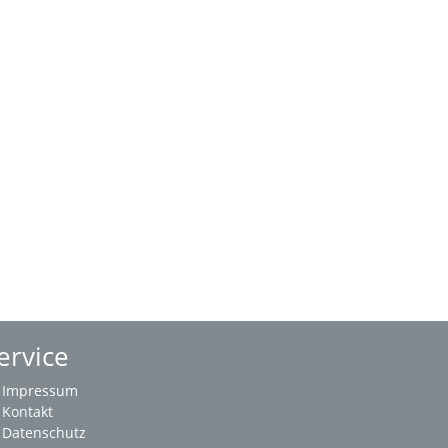
ervice
Impressum
Kontakt
Datenschutz