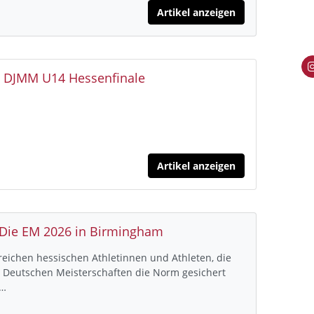
Artikel anzeigen
: DJMM U14 Hessenfinale
Artikel anzeigen
 Die EM 2026 in Birmingham
lreichen hessischen Athletinnen und Athleten, die
n Deutschen Meisterschaften die Norm gesichert
t…