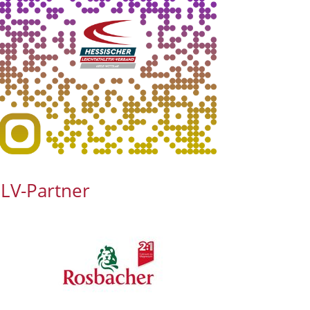
LV-Partner