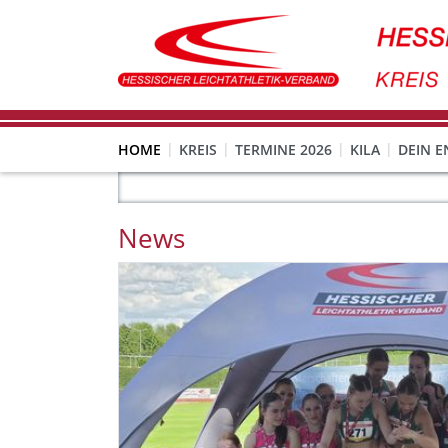
HOME
KREIS
TERMINE 2026
KILA
DEIN 
News