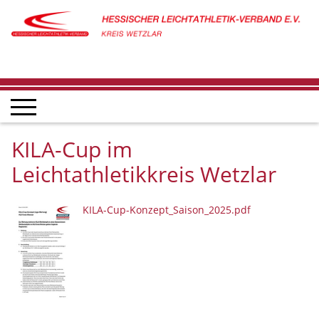
KILA-Cup im
Leichtathletikkreis Wetzlar
KILA-Cup-Konzept_Saison_2025.pdf